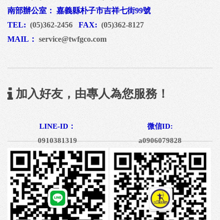
南部辦公室： 嘉義縣朴子市吉祥七街99號
TEL:
(05)362-2456
FAX:
(05)362-8127
MAIL：
service@twfgco.com
加入好友，由專人為您服務！
LINE-ID：
微信ID:
0910381319
a0906079828