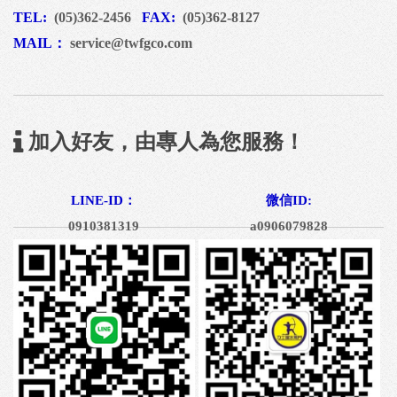
TEL:
(05)362-2456
FAX:
(05)362-8127
MAIL：
service@twfgco.com
加入好友，由專人為您服務！
LINE-ID：
微信ID:
0910381319
a0906079828