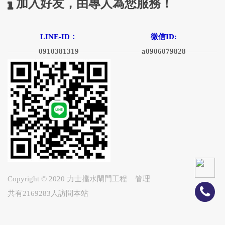
加入好友，由專人為您服務！
LINE-ID：
微信ID:
0910381319
a0906079828
Copyright © 2020
力士擋水閘門工程
管理
共有2169283人訪問本站